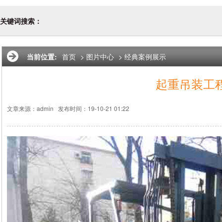
关键词搜索：
当前位置:
首页
>
图片中心
>
经典案例展示
起重吊装工
文章来源：admin
发布时间：19-10-21 01:22