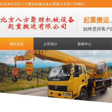
欢迎来到北京八方聚财机械设备起重搬运有限公司网站！
起重搬运
始终坚持客户
网站首页
公司简介
新闻中心