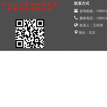
联系方式
咨询热线：135012
服务电话：135012
联系人：王经理
地址：北京