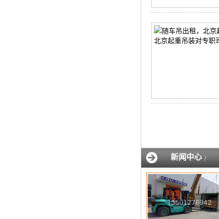
新闻中心
/