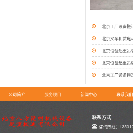
北京工厂设备搬
北京叉车租赁电
北京设备起重吊
北京设备起重吊
北京工厂设备搬
公司简介
服务项目
新闻中心
联系我们
联系方式
咨询热线：135012