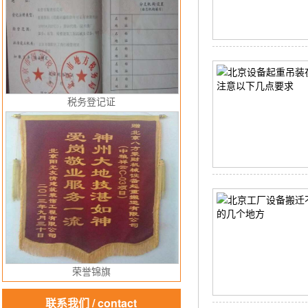
税务登记证
荣誉锦旗
联系我们
/ contact