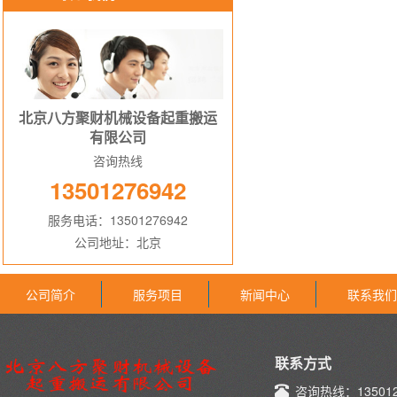
北京八方聚财机械设备起重搬运
有限公司
咨询热线
13501276942
服务电话：13501276942
公司地址：北京
公司简介
服务项目
新闻中心
联系我们
联系方式
咨询热线：135012