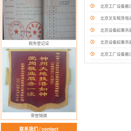
北京工厂设备搬
北京叉车租赁电
北京设备起重吊
北京设备起重吊
税务登记证
北京工厂设备搬
荣誉锦旗
联系我们
/ contact