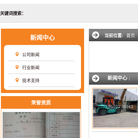
关键词搜索：
当前位置:
首页
新闻中心
公司新闻
行业新闻
新闻中心
/
技术支持
荣誉资质